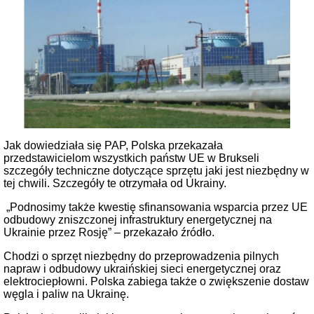
Jak dowiedziała się PAP, Polska przekazała
przedstawicielom wszystkich państw UE w Brukseli
szczegóły techniczne dotyczące sprzętu jaki jest niezbędny w
tej chwili. Szczegóły te otrzymała od Ukrainy.
„Podnosimy także kwestię sfinansowania wsparcia przez UE
odbudowy zniszczonej infrastruktury energetycznej na
Ukrainie przez Rosję” – przekazało źródło.
Chodzi o sprzęt niezbędny do przeprowadzenia pilnych
napraw i odbudowy ukraińskiej sieci energetycznej oraz
elektrociepłowni. Polska zabiega także o zwiększenie dostaw
węgla i paliw na Ukrainę.